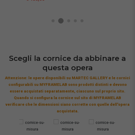
Scegli la cornice da abbinare a
questa opera
Attenzione: le opere disponibili su MARTEC GALLERY e le cornici
configurabili su MYFRAMELAB sono prodotti distinti e devono
essere acquistati separatamente, ciascuno sul proprio sito.
Quando si configura la cornice sul sito di MYFRAMELAB
verificare che le dimensioni siano corrette con quelle dell'opera
acquistata.