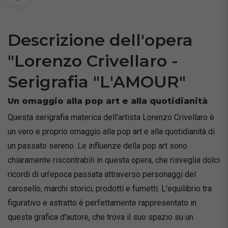
Descrizione dell'opera
"Lorenzo Crivellaro -
Serigrafia "L'AMOUR"
Un omaggio alla pop art e alla quotidianità
Questa serigrafia materica dell'artista Lorenzo Crivellaro è
un vero e proprio omaggio alla pop art e alla quotidianità di
un passato sereno. Le influenze della pop art sono
chiaramente riscontrabili in questa opera, che risveglia dolci
ricordi di un'epoca passata attraverso personaggi del
carosello, marchi storici, prodotti e fumetti. L'equilibrio tra
figurativo e astratto è perfettamente rappresentato in
questa grafica d'autore, che trova il suo spazio su un