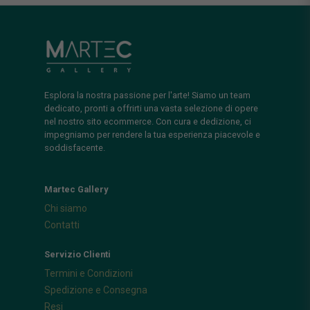
Esplora la nostra passione per l'arte! Siamo un team
dedicato, pronti a offrirti una vasta selezione di opere
nel nostro sito ecommerce. Con cura e dedizione, ci
impegniamo per rendere la tua esperienza piacevole e
soddisfacente.
Martec Gallery
Chi siamo
Contatti
Servizio Clienti
Termini e Condizioni
Spedizione e Consegna
Resi