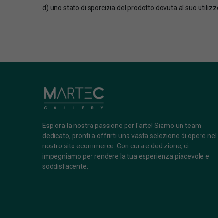
d) uno stato di sporcizia del prodotto dovuta al suo utili
Esplora la nostra passione per l'arte! Siamo un team
dedicato, pronti a offrirti una vasta selezione di opere nel
nostro sito ecommerce. Con cura e dedizione, ci
impegniamo per rendere la tua esperienza piacevole e
soddisfacente.