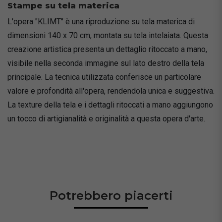
Stampe su tela materica
L'opera "KLIMT" è una riproduzione su tela materica di
dimensioni 140 x 70 cm, montata su tela intelaiata. Questa
creazione artistica presenta un dettaglio ritoccato a mano,
visibile nella seconda immagine sul lato destro della tela
principale. La tecnica utilizzata conferisce un particolare
valore e profondità all'opera, rendendola unica e suggestiva.
La texture della tela e i dettagli ritoccati a mano aggiungono
un tocco di artigianalità e originalità a questa opera d'arte.
Potrebbero piacerti