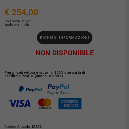
€ 254,00
(prezzo IVA inclusa)
spedizione in Italia
RICHIEDI INFORMAZIONI
NON DISPONIBILE
Pagamenti veloci e sicuri al 100% con carta di
credito e PayPal (anche in 3 rate)
Codice Articolo:
M372