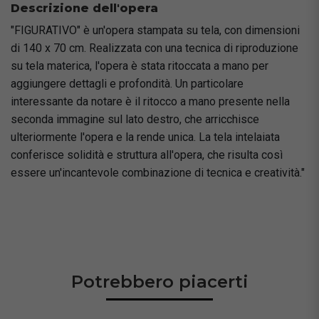
Descrizione dell'opera
"FIGURATIVO" è un'opera stampata su tela, con dimensioni
di 140 x 70 cm. Realizzata con una tecnica di riproduzione
su tela materica, l'opera è stata ritoccata a mano per
aggiungere dettagli e profondità. Un particolare
interessante da notare è il ritocco a mano presente nella
seconda immagine sul lato destro, che arricchisce
ulteriormente l'opera e la rende unica. La tela intelaiata
conferisce solidità e struttura all'opera, che risulta così
essere un'incantevole combinazione di tecnica e creatività."
Potrebbero piacerti