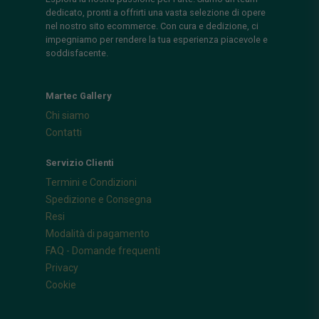
dedicato, pronti a offrirti una vasta selezione di opere
nel nostro sito ecommerce. Con cura e dedizione, ci
impegniamo per rendere la tua esperienza piacevole e
soddisfacente.
Martec Gallery
Chi siamo
Contatti
Servizio Clienti
Termini e Condizioni
Spedizione e Consegna
Resi
Modalità di pagamento
FAQ - Domande frequenti
Privacy
Cookie