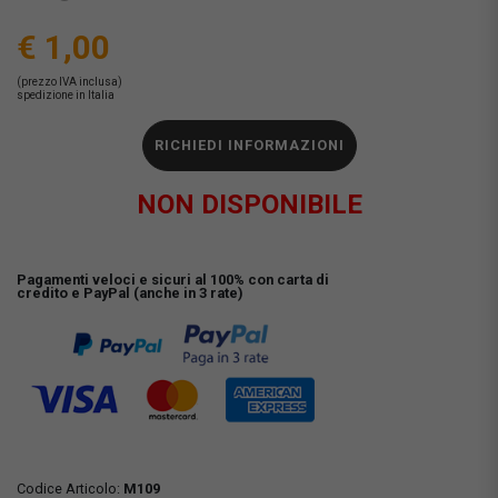
€ 1,00
(prezzo IVA inclusa)
spedizione in Italia
RICHIEDI INFORMAZIONI
NON DISPONIBILE
Pagamenti veloci e sicuri al 100% con carta di
credito e PayPal (anche in 3 rate)
Codice Articolo:
M109