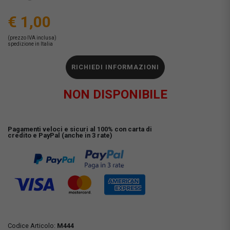
€ 1,00
(prezzo IVA inclusa)
spedizione in Italia
RICHIEDI INFORMAZIONI
NON DISPONIBILE
Pagamenti veloci e sicuri al 100% con carta di
credito e PayPal (anche in 3 rate)
Codice Articolo:
M444