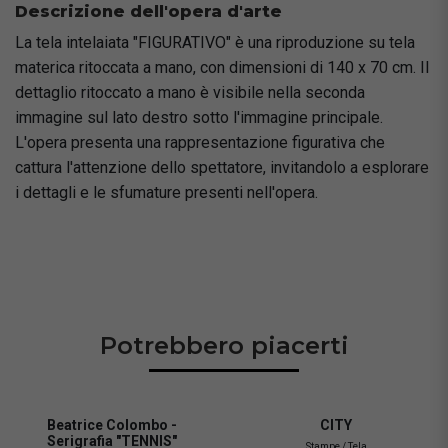
Descrizione dell'opera d'arte
La tela intelaiata "FIGURATIVO" è una riproduzione su tela
materica ritoccata a mano, con dimensioni di 140 x 70 cm. Il
dettaglio ritoccato a mano è visibile nella seconda
immagine sul lato destro sotto l'immagine principale.
L'opera presenta una rappresentazione figurativa che
cattura l'attenzione dello spettatore, invitandolo a esplorare
i dettagli e le sfumature presenti nell'opera.
Potrebbero piacerti
Beatrice Colombo -
CITY
Serigrafia "TENNIS"
Stampe / Tela