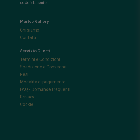
soddisfacente.
Martec Gallery
Chi siamo
Contatti
Servizio Clienti
Termini e Condizioni
Spedizione e Consegna
Resi
Modalità di pagamento
FAQ - Domande frequenti
Privacy
Cookie