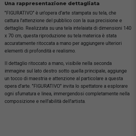
Una rappresentazione dettagliata
"FIGURATIVO" è un'opera d'arte stampata su tela, che
cattura l'attenzione del pubblico con la sua precisione e
dettaglio. Realizzata su una tela intelaiata di dimensioni 140
x 70 cm, questa riproduzione su tela materica è stata
accuratamente ritoccata a mano per aggiungere ulteriori
elementi di profondità e realismo.
Il dettaglio ritoccato a mano, visibile nella seconda
immagine sul lato destro sotto quella principale, aggiunge
un tocco di maestria e attenzione al particolare a questa
opera d'arte. "FIGURATIVO" invita lo spettatore a esplorare
ogni sfumatura e linea, immergendosi completamente nella
composizione e nell'abilità dell'artista.