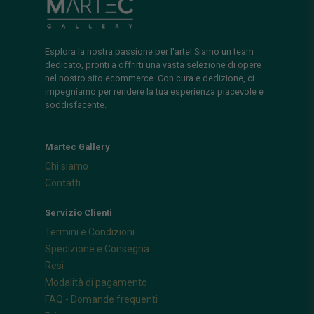
Esplora la nostra passione per l'arte! Siamo un team
dedicato, pronti a offrirti una vasta selezione di opere
nel nostro sito ecommerce. Con cura e dedizione, ci
impegniamo per rendere la tua esperienza piacevole e
soddisfacente.
Martec Gallery
Chi siamo
Contatti
Servizio Clienti
Termini e Condizioni
Spedizione e Consegna
Resi
Modalità di pagamento
FAQ - Domande frequenti