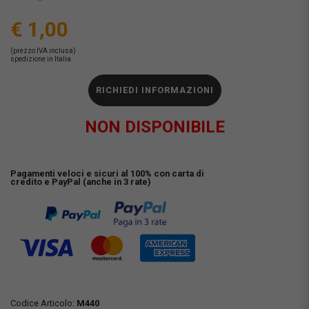
€ 1,00
(prezzo IVA inclusa)
spedizione in Italia
RICHIEDI INFORMAZIONI
NON DISPONIBILE
Pagamenti veloci e sicuri al 100% con carta di
credito e PayPal (anche in 3 rate)
Codice Articolo:
M440