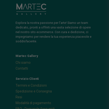
Esplora la nostra passione per l'arte! Siamo un team
dedicato, pronti a offrirti una vasta selezione di opere
nel nostro sito ecommerce. Con cura e dedizione, ci
impegniamo per rendere la tua esperienza piacevole e
soddisfacente.
Martec Gallery
Chi siamo
Contatti
Servizio Clienti
Termini e Condizioni
Spedizione e Consegna
Resi
Modalità di pagamento
FAQ - Domande frequenti