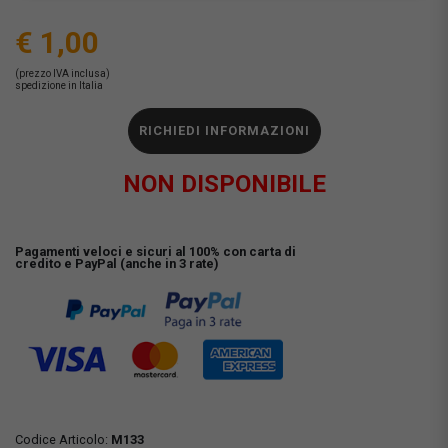
€ 1,00
(prezzo IVA inclusa)
spedizione in Italia
RICHIEDI INFORMAZIONI
NON DISPONIBILE
Pagamenti veloci e sicuri al 100% con carta di
credito e PayPal (anche in 3 rate)
Codice Articolo:
M133