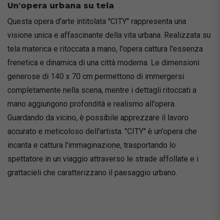
Un'opera urbana su tela
Questa opera d'arte intitolata "CITY" rappresenta una
visione unica e affascinante della vita urbana. Realizzata su
tela materica e ritoccata a mano, l'opera cattura l'essenza
frenetica e dinamica di una città moderna. Le dimensioni
generose di 140 x 70 cm permettono di immergersi
completamente nella scena, mentre i dettagli ritoccati a
mano aggiungono profondità e realismo all'opera.
Guardando da vicino, è possibile apprezzare il lavoro
accurato e meticoloso dell'artista. "CITY" è un'opera che
incanta e cattura l'immaginazione, trasportando lo
spettatore in un viaggio attraverso le strade affollate e i
grattacieli che caratterizzano il paesaggio urbano.