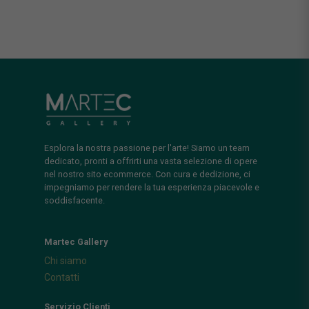
Esplora la nostra passione per l'arte! Siamo un team
dedicato, pronti a offrirti una vasta selezione di opere
nel nostro sito ecommerce. Con cura e dedizione, ci
impegniamo per rendere la tua esperienza piacevole e
soddisfacente.
Martec Gallery
Chi siamo
Contatti
Servizio Clienti