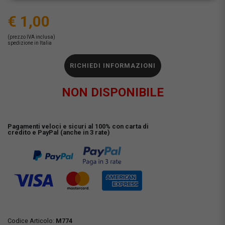
€ 1,00
(prezzo IVA inclusa)
spedizione in Italia
RICHIEDI INFORMAZIONI
NON DISPONIBILE
Pagamenti veloci e sicuri al 100% con carta di
credito e PayPal (anche in 3 rate)
Codice Articolo:
M774