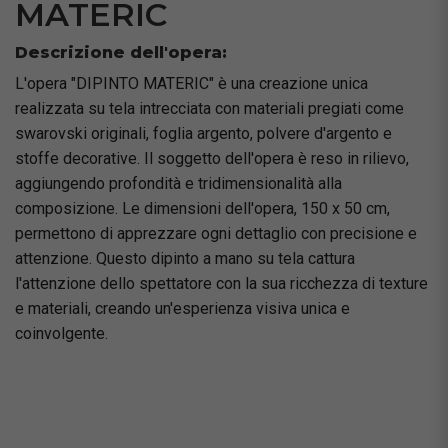
MATERIC
Descrizione dell'opera:
L'opera "DIPINTO MATERIC" è una creazione unica
realizzata su tela intrecciata con materiali pregiati come
swarovski originali, foglia argento, polvere d'argento e
stoffe decorative. Il soggetto dell'opera è reso in rilievo,
aggiungendo profondità e tridimensionalità alla
composizione. Le dimensioni dell'opera, 150 x 50 cm,
permettono di apprezzare ogni dettaglio con precisione e
attenzione. Questo dipinto a mano su tela cattura
l'attenzione dello spettatore con la sua ricchezza di texture
e materiali, creando un'esperienza visiva unica e
coinvolgente.