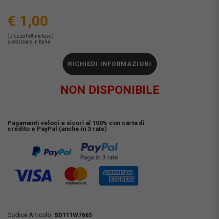
€ 1,00
(prezzo IVA inclusa)
spedizione in Italia
RICHIEDI INFORMAZIONI
NON DISPONIBILE
Pagamenti veloci e sicuri al 100% con carta di
credito e PayPal (anche in 3 rate)
Codice Articolo:
SD111W7665