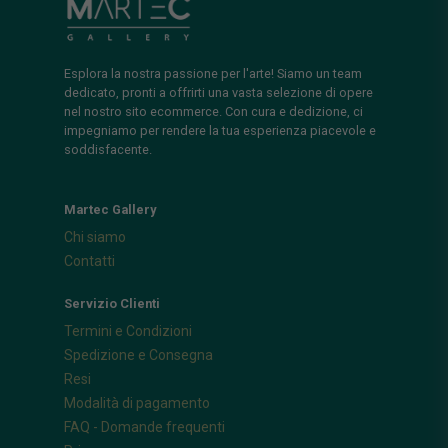
Esplora la nostra passione per l'arte! Siamo un team
dedicato, pronti a offrirti una vasta selezione di opere
nel nostro sito ecommerce. Con cura e dedizione, ci
impegniamo per rendere la tua esperienza piacevole e
soddisfacente.
Martec Gallery
Chi siamo
Contatti
Servizio Clienti
Termini e Condizioni
Spedizione e Consegna
Resi
Modalità di pagamento
FAQ - Domande frequenti