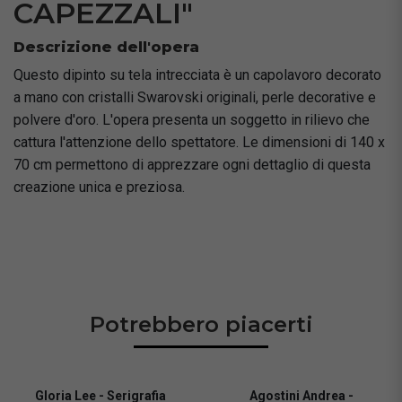
CAPEZZALI"
Descrizione dell'opera
Questo dipinto su tela intrecciata è un capolavoro decorato
a mano con cristalli Swarovski originali, perle decorative e
polvere d'oro. L'opera presenta un soggetto in rilievo che
cattura l'attenzione dello spettatore. Le dimensioni di 140 x
70 cm permettono di apprezzare ogni dettaglio di questa
creazione unica e preziosa.
Potrebbero piacerti
Gloria Lee - Serigrafia
Agostini Andrea -