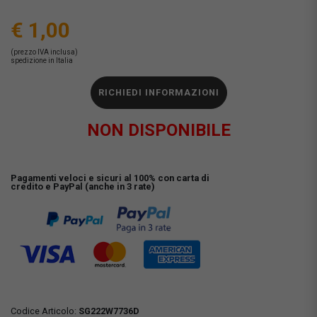
€ 1,00
(prezzo IVA inclusa)
spedizione in Italia
RICHIEDI INFORMAZIONI
NON DISPONIBILE
Pagamenti veloci e sicuri al 100% con carta di
credito e PayPal (anche in 3 rate)
Codice Articolo:
SG222W7736D