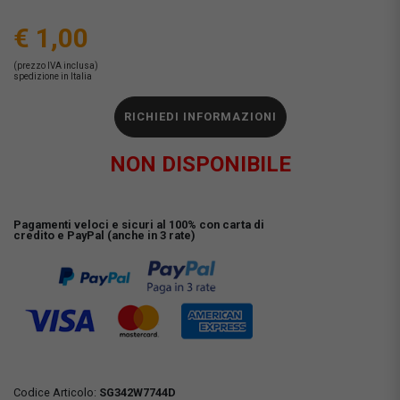
€ 1,00
(prezzo IVA inclusa)
spedizione in Italia
RICHIEDI INFORMAZIONI
NON DISPONIBILE
Pagamenti veloci e sicuri al 100% con carta di
credito e PayPal (anche in 3 rate)
Codice Articolo:
SG342W7744D