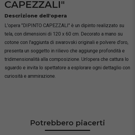
CAPEZZALI"
Descrizione dell'opera
L'opera "DIPINTO CAPEZZALI" è un dipinto realizzato su
tela, con dimensioni di 120 x 60 cm. Decorato a mano su
cotone con l'aggiunta di swarovski originali e polvere d'oro,
presenta un soggetto in rilievo che aggiunge profondità e
tridimensionalità alla composizione. Un'opera che cattura lo
sguardo e invita lo spettatore a esplorare ogni dettaglio con
curiosità e ammirazione.
Potrebbero piacerti