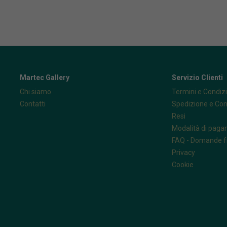
Martec Gallery
Servizio Clienti
Chi siamo
Termini e Condizi
Contatti
Spedizione e Co
Resi
Modalità di pag
FAQ - Domande f
Privacy
Cookie