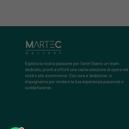
Esplora la nostra passione per l'arte! Siamo un team
dedicato, pronti a offrirti una vasta selezione di opere nel
nostro sito ecommerce. Con cura e dedizione, ci
impegniamo per rendere la tua esperienza piacevole e
soddisfacente.