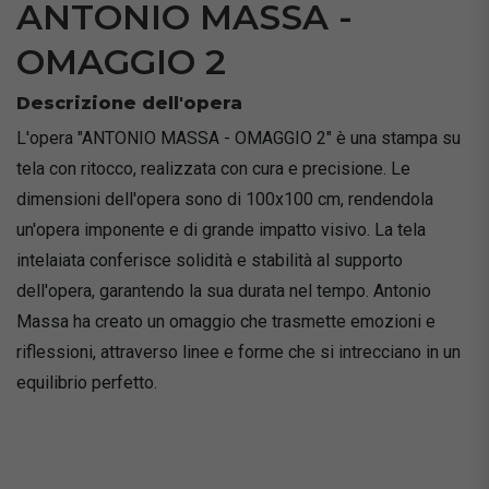
ANTONIO MASSA -
OMAGGIO 2
Descrizione dell'opera
L'opera "ANTONIO MASSA - OMAGGIO 2" è una stampa su
tela con ritocco, realizzata con cura e precisione. Le
dimensioni dell'opera sono di 100x100 cm, rendendola
un'opera imponente e di grande impatto visivo. La tela
intelaiata conferisce solidità e stabilità al supporto
dell'opera, garantendo la sua durata nel tempo. Antonio
Massa ha creato un omaggio che trasmette emozioni e
riflessioni, attraverso linee e forme che si intrecciano in un
equilibrio perfetto.