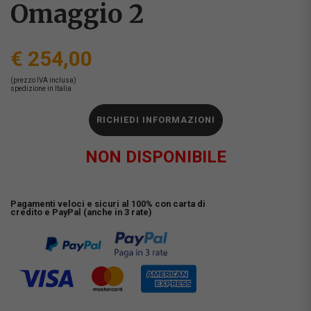
Omaggio 2
€ 254,00
(prezzo IVA inclusa)
spedizione in Italia
RICHIEDI INFORMAZIONI
NON DISPONIBILE
Pagamenti veloci e sicuri al 100% con carta di
credito e PayPal (anche in 3 rate)