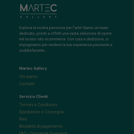
Esplora la nostra passione per l'arte! Siamo un team
dedicato, pronti a offrirti una vasta selezione di opere
nel nostro sito ecommerce. Con cura e dedizione, ci
impegniamo per rendere la tua esperienza piacevole e
soddisfacente.
Martec Gallery
Chi siamo
Contatti
Servizio Clienti
Termini e Condizioni
Spedizione e Consegna
Resi
Modalità di pagamento
FAQ - Domande frequenti