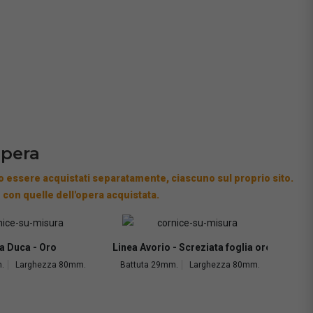
opera
 essere acquistati separatamente, ciascuno sul proprio sito.
 con quelle dell'opera acquistata.