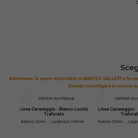
D
Sceg
Attenzione: le opere disponibili su MARTEC GALLERY e le cor
Quando si configura la cornice su