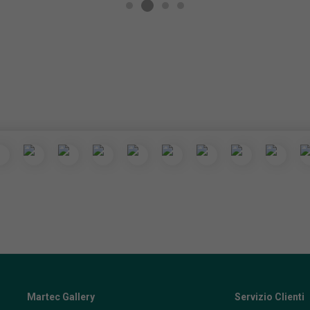
Martec Gallery
Servizio Clienti