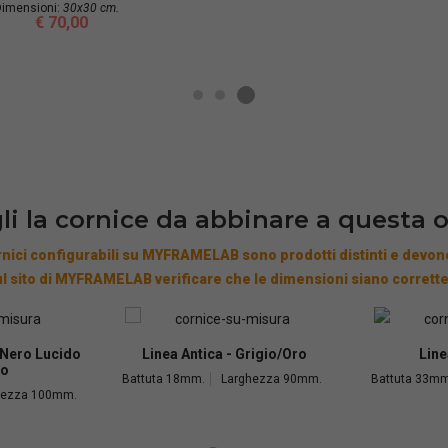
imensioni:
30x30 cm.
€ 70,00
li la cornice da abbinare a questa 
nici configurabili su MYFRAMELAB sono prodotti distinti e devono
l sito di MYFRAMELAB verificare che le dimensioni siano corrette