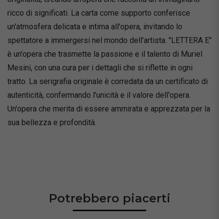
ricco di significati. La carta come supporto conferisce
un'atmosfera delicata e intima all'opera, invitando lo
spettatore a immergersi nel mondo dell'artista. "LETTERA E"
è un'opera che trasmette la passione e il talento di Muriel
Mesini, con una cura per i dettagli che si riflette in ogni
tratto. La serigrafia originale è corredata da un certificato di
autenticità, confermando l'unicità e il valore dell'opera.
Un'opera che merita di essere ammirata e apprezzata per la
sua bellezza e profondità.
Potrebbero piacerti