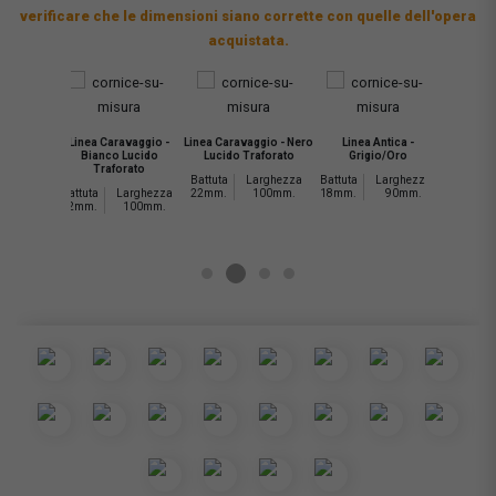
verificare che le dimensioni siano corrette con quelle dell'opera
acquistata.