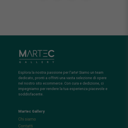
Esplora la nostra passione per l'arte! Siamo un team
dedicato, pronti a offrirti una vasta selezione di opere
nel nostro sito ecommerce. Con cura e dedizione, ci
impegniamo per rendere la tua esperienza piacevole e
soddisfacente.
Martec Gallery
Chi siamo
Contatti