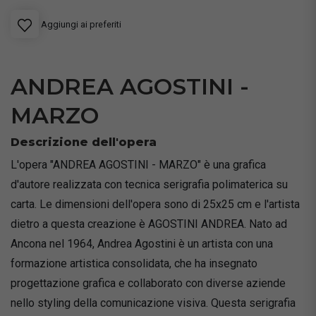
Aggiungi ai preferiti
ANDREA AGOSTINI -
MARZO
Descrizione dell'opera
L'opera "ANDREA AGOSTINI - MARZO" è una grafica
d'autore realizzata con tecnica serigrafia polimaterica su
carta. Le dimensioni dell'opera sono di 25x25 cm e l'artista
dietro a questa creazione è AGOSTINI ANDREA. Nato ad
Ancona nel 1964, Andrea Agostini è un artista con una
formazione artistica consolidata, che ha insegnato
progettazione grafica e collaborato con diverse aziende
nello styling della comunicazione visiva. Questa serigrafia