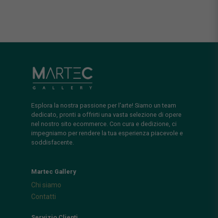
Esplora la nostra passione per l'arte! Siamo un team
dedicato, pronti a offrirti una vasta selezione di opere
nel nostro sito ecommerce. Con cura e dedizione, ci
impegniamo per rendere la tua esperienza piacevole e
soddisfacente.
Martec Gallery
Chi siamo
Contatti
Servizio Clienti