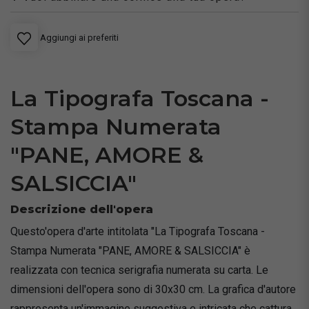
Aggiungi ai preferiti
La Tipografa Toscana -
Stampa Numerata
"PANE, AMORE &
SALSICCIA"
Descrizione dell'opera
Questo'opera d'arte intitolata "La Tipografa Toscana -
Stampa Numerata "PANE, AMORE & SALSICCIA" è
realizzata con tecnica serigrafia numerata su carta. Le
dimensioni dell'opera sono di 30x30 cm. La grafica d'autore
rappresenta un'immagine suggestiva e intricata che cattura