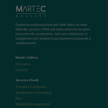
Esplora la nostra passione per l'arte! Siamo un team
dedicato, pronti a offrirti una vasta selezione di opere
nel nostro sito ecommerce. Con cura e dedizione, ci
impegniamo per rendere la tua esperienza piacevole e
soddisfacente.
Martec Gallery
Chi siamo
Contatti
Servizio Clienti
Termini e Condizioni
Spedizione e Consegna
Resi
Modalità di pagamento