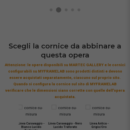
Scegli la cornice da abbinare a
questa opera
Attenzione: le opere disponibili su MARTEC GALLERY e le cornici
configurabili su MYFRAMELAB sono prodotti distinti e devono
essere acquistati separatamente, ciascuno sul proprio sito.
Quando si configura la cornice sul sito di MYFRAMELAB
verificare che le dimensioni siano corrette con quelle dell'opera
acquistata.