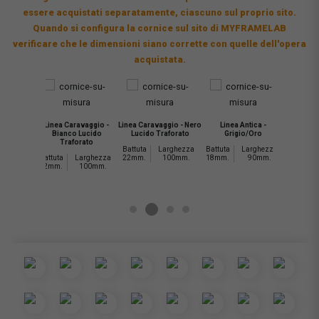
essere acquistati separatamente, ciascuno sul proprio sito.
Quando si configura la cornice sul sito di MYFRAMELAB
verificare che le dimensioni siano corrette con quelle dell'opera
acquistata.