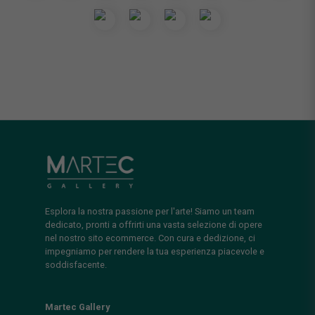
Esplora la nostra passione per l'arte! Siamo un team
dedicato, pronti a offrirti una vasta selezione di opere
nel nostro sito ecommerce. Con cura e dedizione, ci
impegniamo per rendere la tua esperienza piacevole e
soddisfacente.
Martec Gallery