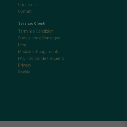
Chi siamo
Contatti
Servizio Clienti
Termini e Condizioni
Spedizione e Consegna
Resi
Modalità di pagamento
FAQ - Domande frequenti
Privacy
Cookie