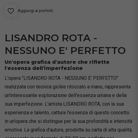
Aggiungi ai preferiti
LISANDRO ROTA -
NESSUNO E' PERFETTO
Un'opera grafica d'autore che riflette
l'essenza dell'imperfezione
L'opera "LISANDRO ROTA - NESSUNO E' PERFETTO"
realizzata con tecnica giclèe ritoccato a mano, rappresenta
un'interessante esplorazione dell'essenza umana e della
sua imperfezione. L'artista LISANDRO ROTA, con la sua
esperienza e talento, cattura l'essenza di questo concetto
in un'opera che si distingue per la sua profondità e intensità
emotiva. La grafica d'autore, prodotta su carta di alta qualità,