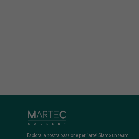
Esplora la nostra passione per l'arte! Siamo un team