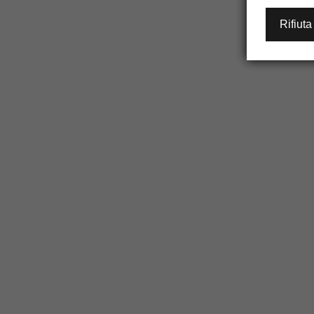
Rifiuta