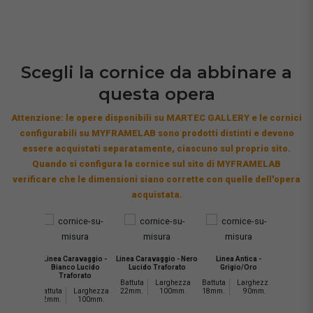
Scegli la cornice da abbinare a
questa opera
Attenzione: le opere disponibili su MARTEC GALLERY e le cornici
configurabili su MYFRAMELAB sono prodotti distinti e devono
essere acquistati separatamente, ciascuno sul proprio sito.
Quando si configura la cornice sul sito di MYFRAMELAB
verificare che le dimensioni siano corrette con quelle dell'opera
acquistata.