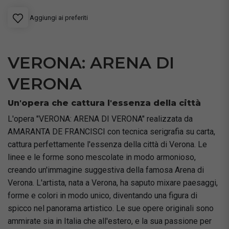
Aggiungi ai preferiti
VERONA: ARENA DI
VERONA
Un'opera che cattura l'essenza della città
L'opera "VERONA: ARENA DI VERONA" realizzata da
AMARANTA DE FRANCISCI con tecnica serigrafia su carta,
cattura perfettamente l'essenza della città di Verona. Le
linee e le forme sono mescolate in modo armonioso,
creando un'immagine suggestiva della famosa Arena di
Verona. L'artista, nata a Verona, ha saputo mixare paesaggi,
forme e colori in modo unico, diventando una figura di
spicco nel panorama artistico. Le sue opere originali sono
ammirate sia in Italia che all'estero, e la sua passione per