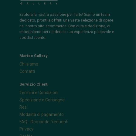
Esplora la nostra passione per l'arte! Siamo un team
dedicato, pronti a offrirti una vasta selezione di opere
nel nostro sito ecommerce. Con cura e dedizione, ci
impegniamo per rendere la tua esperienza piacevole e
soddisfacente.
Martec Gallery
Chi siamo
Contatti
Servizio Clienti
Termini e Condizioni
Spedizione e Consegna
Resi
Modalità di pagamento
FAQ - Domande frequenti
Privacy