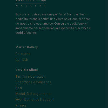
Esplora la nostra passione per l'arte! Siamo un team
dedicato, pronti a offrirti una vasta selezione di opere
nel nostro sito ecommerce. Con cura e dedizione, ci
impegniamo per rendere la tua esperienza piacevole e
soddisfacente.
Martec Gallery
Chi siamo
Contatti
Servizio Clienti
Termini e Condizioni
Spedizione e Consegna
Resi
Modalità di pagamento
FAQ - Domande frequenti
Privacy