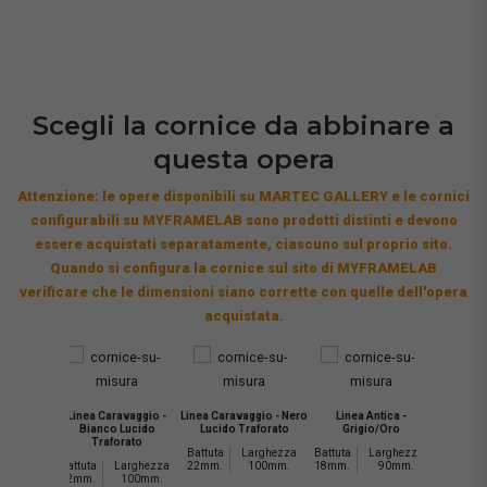
Scegli la cornice da abbinare a
questa opera
Attenzione: le opere disponibili su MARTEC GALLERY e le cornici
configurabili su MYFRAMELAB sono prodotti distinti e devono
essere acquistati separatamente, ciascuno sul proprio sito.
Quando si configura la cornice sul sito di MYFRAMELAB
verificare che le dimensioni siano corrette con quelle dell'opera
acquistata.