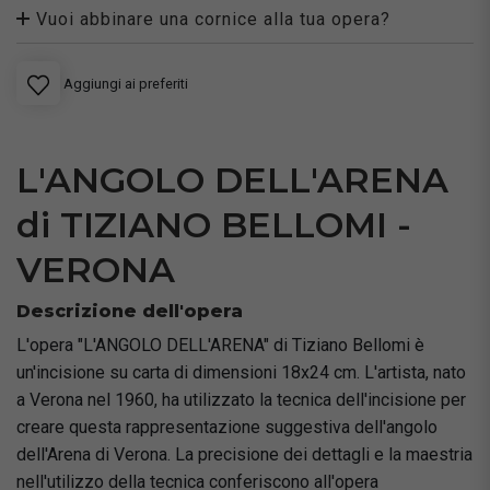
Vuoi abbinare una cornice alla tua opera?
Aggiungi ai preferiti
L'ANGOLO DELL'ARENA
di TIZIANO BELLOMI -
VERONA
Descrizione dell'opera
L'opera "L'ANGOLO DELL'ARENA" di Tiziano Bellomi è
un'incisione su carta di dimensioni 18x24 cm. L'artista, nato
a Verona nel 1960, ha utilizzato la tecnica dell'incisione per
creare questa rappresentazione suggestiva dell'angolo
dell'Arena di Verona. La precisione dei dettagli e la maestria
nell'utilizzo della tecnica conferiscono all'opera