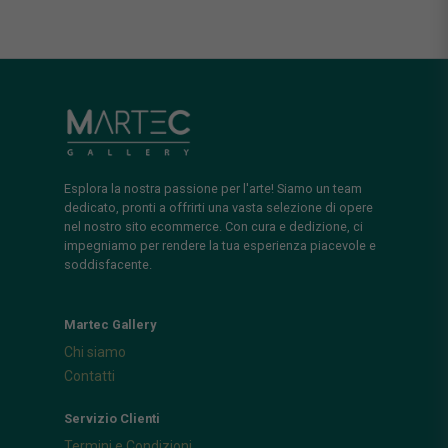
Esplora la nostra passione per l'arte! Siamo un team
dedicato, pronti a offrirti una vasta selezione di opere
nel nostro sito ecommerce. Con cura e dedizione, ci
impegniamo per rendere la tua esperienza piacevole e
soddisfacente.
Martec Gallery
Chi siamo
Contatti
Servizio Clienti
Termini e Condizioni