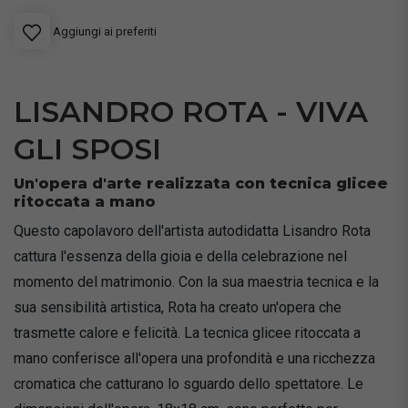
Aggiungi ai preferiti
LISANDRO ROTA - VIVA
GLI SPOSI
Un'opera d'arte realizzata con tecnica glicee
ritoccata a mano
Questo capolavoro dell'artista autodidatta Lisandro Rota
cattura l'essenza della gioia e della celebrazione nel
momento del matrimonio. Con la sua maestria tecnica e la
sua sensibilità artistica, Rota ha creato un'opera che
trasmette calore e felicità. La tecnica glicee ritoccata a
mano conferisce all'opera una profondità e una ricchezza
cromatica che catturano lo sguardo dello spettatore. Le