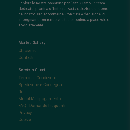
Esplora la nostra passione per l'arte! Siamo un team
dedicato, pronti a offrirti una vasta selezione di opere
nel nostro sito ecommerce. Con cura e dedizione, ci
impegniamo per rendere la tua esperienza piacevole e
soddisfacente.
Martec Gallery
Chi siamo
Contatti
Servizio Clienti
Termini e Condizioni
Spedizione e Consegna
Resi
Modalità di pagamento
FAQ - Domande frequenti
Privacy
Cookie