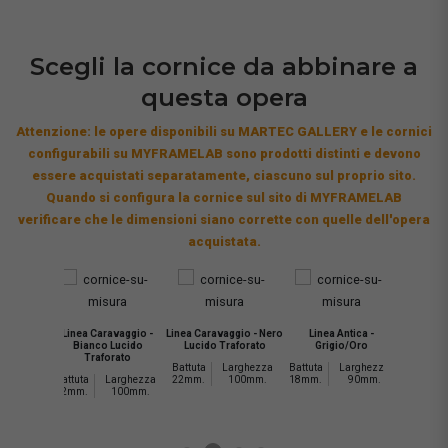
Scegli la cornice da abbinare a
questa opera
Attenzione: le opere disponibili su MARTEC GALLERY e le cornici
configurabili su MYFRAMELAB sono prodotti distinti e devono
essere acquistati separatamente, ciascuno sul proprio sito.
Quando si configura la cornice sul sito di MYFRAMELAB
verificare che le dimensioni siano corrette con quelle dell'opera
acquistata.