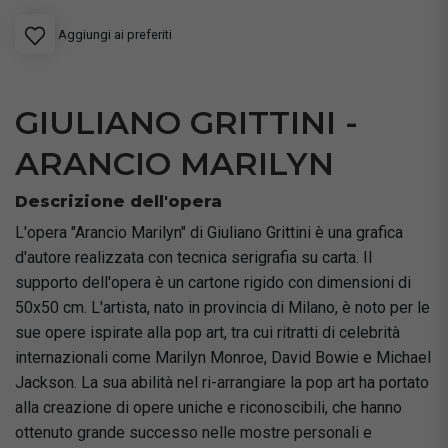
Aggiungi ai preferiti
GIULIANO GRITTINI -
ARANCIO MARILYN
Descrizione dell'opera
L'opera "Arancio Marilyn" di Giuliano Grittini è una grafica
d'autore realizzata con tecnica serigrafia su carta. Il
supporto dell'opera è un cartone rigido con dimensioni di
50x50 cm. L'artista, nato in provincia di Milano, è noto per le
sue opere ispirate alla pop art, tra cui ritratti di celebrità
internazionali come Marilyn Monroe, David Bowie e Michael
Jackson. La sua abilità nel ri-arrangiare la pop art ha portato
alla creazione di opere uniche e riconoscibili, che hanno
ottenuto grande successo nelle mostre personali e