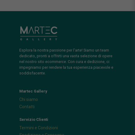
Esplora la nostra passione per l'arte! Siamo un team
dedicato, pronti a offrirti una vasta selezione di opere
nel nostro sito ecommerce. Con cura e dedizione, ci
impegniamo per rendere la tua esperienza piacevole e
soddisfacente.
Martec Gallery
Chi siamo
Contatti
Servizio Clienti
Termini e Condizioni