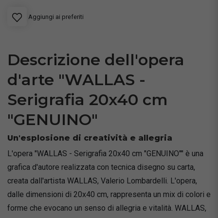
Aggiungi ai preferiti
Descrizione dell'opera
d'arte "WALLAS -
Serigrafia 20x40 cm
"GENUINO"
Un'esplosione di creatività e allegria
L'opera "WALLAS - Serigrafia 20x40 cm "GENUINO"" è una
grafica d'autore realizzata con tecnica disegno su carta,
creata dall'artista WALLAS, Valerio Lombardelli. L'opera,
dalle dimensioni di 20x40 cm, rappresenta un mix di colori e
forme che evocano un senso di allegria e vitalità. WALLAS,