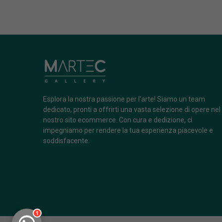
Esplora la nostra passione per l'arte! Siamo un team
dedicato, pronti a offrirti una vasta selezione di opere nel
nostro sito ecommerce. Con cura e dedizione, ci
impegniamo per rendere la tua esperienza piacevole e
soddisfacente.
1