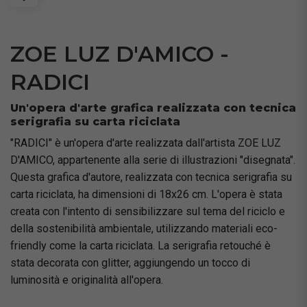
ZOE LUZ D'AMICO -
RADICI
Un'opera d'arte grafica realizzata con tecnica
serigrafia su carta riciclata
"RADICI" è un'opera d'arte realizzata dall'artista ZOE LUZ
D'AMICO, appartenente alla serie di illustrazioni "disegnata".
Questa grafica d'autore, realizzata con tecnica serigrafia su
carta riciclata, ha dimensioni di 18x26 cm. L'opera è stata
creata con l'intento di sensibilizzare sul tema del riciclo e
della sostenibilità ambientale, utilizzando materiali eco-
friendly come la carta riciclata. La serigrafia retouché è
stata decorata con glitter, aggiungendo un tocco di
luminosità e originalità all'opera.