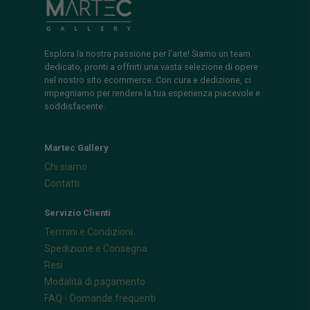
Esplora la nostra passione per l'arte! Siamo un team
dedicato, pronti a offrirti una vasta selezione di opere
nel nostro sito ecommerce. Con cura e dedizione, ci
impegniamo per rendere la tua esperienza piacevole e
soddisfacente.
Martec Gallery
Chi siamo
Contatti
Servizio Clienti
Termini e Condizioni
Spedizione e Consegna
Resi
Modalità di pagamento
FAQ - Domande frequenti