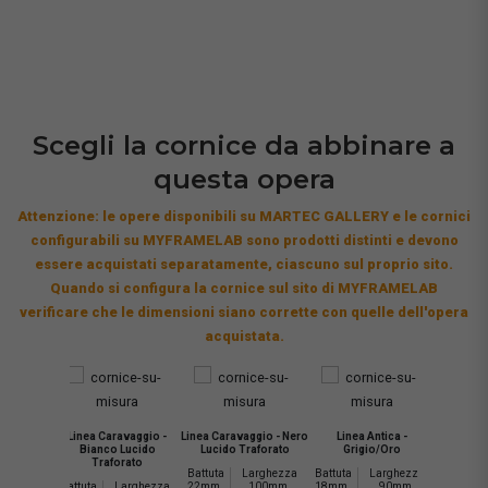
Scegli la cornice da abbinare a
questa opera
Attenzione: le opere disponibili su MARTEC GALLERY e le cornici
configurabili su MYFRAMELAB sono prodotti distinti e devono
essere acquistati separatamente, ciascuno sul proprio sito.
Quando si configura la cornice sul sito di MYFRAMELAB
verificare che le dimensioni siano corrette con quelle dell'opera
acquistata.