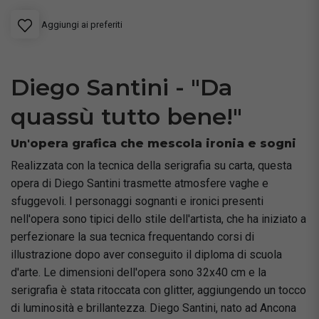
Aggiungi ai preferiti
Diego Santini - "Da
quassù tutto bene!"
Un'opera grafica che mescola ironia e sogni
Realizzata con la tecnica della serigrafia su carta, questa
opera di Diego Santini trasmette atmosfere vaghe e
sfuggevoli. I personaggi sognanti e ironici presenti
nell'opera sono tipici dello stile dell'artista, che ha iniziato a
perfezionare la sua tecnica frequentando corsi di
illustrazione dopo aver conseguito il diploma di scuola
d'arte. Le dimensioni dell'opera sono 32x40 cm e la
serigrafia è stata ritoccata con glitter, aggiungendo un tocco
di luminosità e brillantezza. Diego Santini, nato ad Ancona