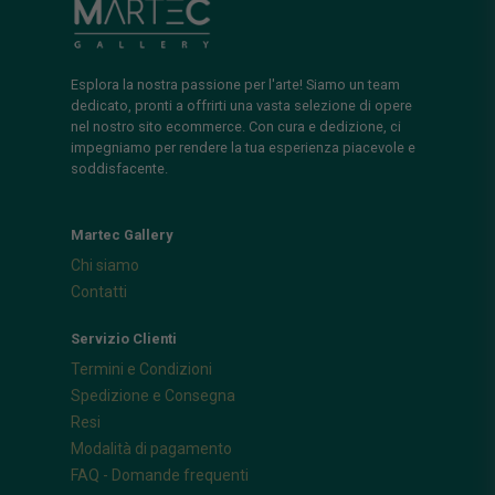
Esplora la nostra passione per l'arte! Siamo un team
dedicato, pronti a offrirti una vasta selezione di opere
nel nostro sito ecommerce. Con cura e dedizione, ci
impegniamo per rendere la tua esperienza piacevole e
soddisfacente.
Martec Gallery
Chi siamo
Contatti
Servizio Clienti
Termini e Condizioni
Spedizione e Consegna
Resi
Modalità di pagamento
FAQ - Domande frequenti