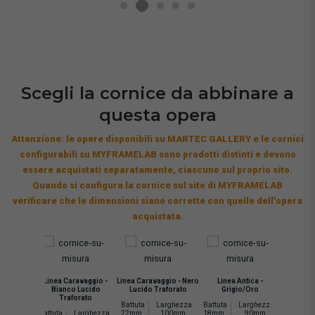
Scegli la cornice da abbinare a
questa opera
Attenzione: le opere disponibili su MARTEC GALLERY e le cornici
configurabili su MYFRAMELAB sono prodotti distinti e devono
essere acquistati separatamente, ciascuno sul proprio sito.
Quando si configura la cornice sul sito di MYFRAMELAB
verificare che le dimensioni siano corrette con quelle dell'opera
acquistata.