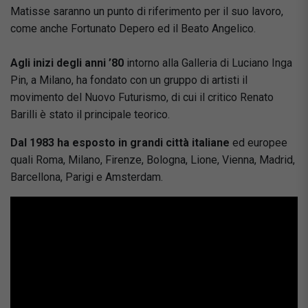
Matisse saranno un punto di riferimento per il suo lavoro,
come anche Fortunato Depero ed il Beato Angelico.
Agli inizi degli anni ’80
intorno alla Galleria di Luciano Inga
Pin, a Milano, ha fondato con un gruppo di artisti il
movimento del Nuovo Futurismo, di cui il critico Renato
Barilli è stato il principale teorico.
Dal 1983 ha esposto in grandi città italiane
ed europee
quali Roma, Milano, Firenze, Bologna, Lione, Vienna, Madrid,
Barcellona, Parigi e Amsterdam.