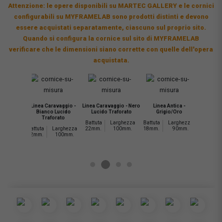
Attenzione: le opere disponibili su MARTEC GALLERY e le cornici
configurabili su MYFRAMELAB sono prodotti distinti e devono
essere acquistati separatamente, ciascuno sul proprio sito.
Quando si configura la cornice sul sito di MYFRAMELAB
verificare che le dimensioni siano corrette con quelle dell'opera
acquistata.