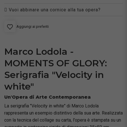
Vuoi abbinare una cornice alla tua opera?
Aggiungi ai preferiti
Marco Lodola -
MOMENTS OF GLORY:
Serigrafia "Velocity in
white"
Un'Opera di Arte Contemporanea
La serigrafia "Velocity in white" di Marco Lodola
rappresenta un esempio distintivo della sua arte. Realizzata
con la tecnica del collage su carta, l'opera è stampata su un