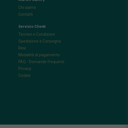
Chi siamo
Contatti
Servizio Clienti
Termini e Condizioni
Spedizione e Consegna
Resi
Modalità di pagamento
FAQ - Domande frequenti
Privacy
Cookie