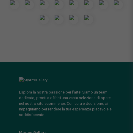
Esplora la nostra passione per l'arte! Siamo un team
dedicato, pronti a offrirti una vasta selezione di opere
nel nostro sito ecommerce. Con cura e dedizione, ci
impegniamo per rendere la tua esperienza piacevole e
soddisfacente.
Martec Gallery