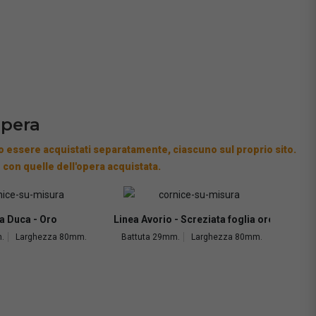
opera
 essere acquistati separatamente, ciascuno sul proprio sito.
 con quelle dell'opera acquistata.