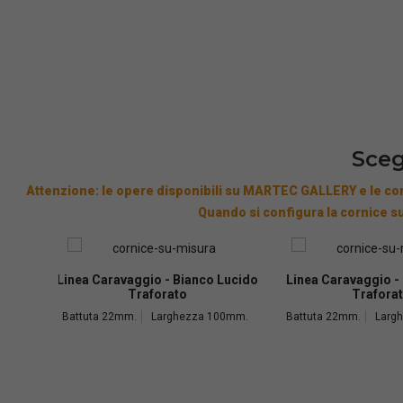
Sceg
Attenzione: le opere disponibili su MARTEC GALLERY e le cor
Quando si configura la cornice su