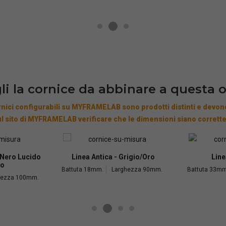
li la cornice da abbinare a questa 
nici configurabili su MYFRAMELAB sono prodotti distinti e devono
l sito di MYFRAMELAB verificare che le dimensioni siano corrette