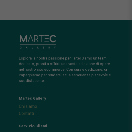
Esplora la nostra passione per l'arte! Siamo un team
dedicato, pronti a offrirti una vasta selezione di opere
nel nostro sito ecommerce. Con cura e dedizione, ci
impegniamo per rendere la tua esperienza piacevole e
soddisfacente.
Martec Gallery
Chi siamo
Contatti
Servizio Clienti