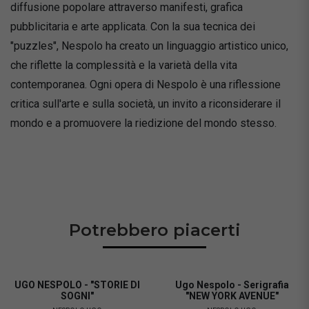
diffusione popolare attraverso manifesti, grafica
pubblicitaria e arte applicata. Con la sua tecnica dei
"puzzles", Nespolo ha creato un linguaggio artistico unico,
che riflette la complessità e la varietà della vita
contemporanea. Ogni opera di Nespolo è una riflessione
critica sull'arte e sulla società, un invito a riconsiderare il
mondo e a promuovere la riedizione del mondo stesso.
Potrebbero piacerti
UGO NESPOLO - "STORIE DI
Ugo Nespolo - Serigrafia
SOGNI"
"NEW YORK AVENUE"