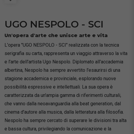
UGO NESPOLO - SCI
Un'opera d'arte che unisce arte e vita
L'opera "UGO NESPOLO - SCI" realizzata con la tecnica
serigrafia su carta, rappresenta un viaggio attraverso la vita
e l'arte dell'artista Ugo Nespolo. Diplomato all'accademia
albertina, Nespolo ha sempre avvertito l'esaurirsi di una
stagione accademica e provinciale, esplorando nuove
possibilità espressive e intellettuali. La sua opera è
caratterizzata da un'ampia gamma di riferimenti culturali,
che vanno dalla neoavanguardia alla beat generation, dal
cinema d'autore alla musica, dalla letteratura alla filosofia.
Nespolo ha sempre cercato di superare le divisioni tra alta
e bassa cultura, privilegiando la comunicazione e la