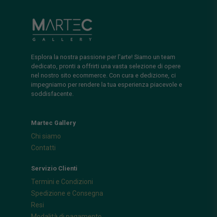
Esplora la nostra passione per l'arte! Siamo un team
dedicato, pronti a offrirti una vasta selezione di opere
nel nostro sito ecommerce. Con cura e dedizione, ci
impegniamo per rendere la tua esperienza piacevole e
soddisfacente.
Martec Gallery
Chi siamo
Contatti
Servizio Clienti
Termini e Condizioni
Spedizione e Consegna
Resi
Modalità di pagamento