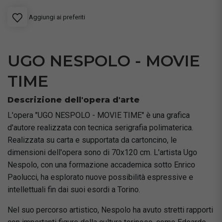
Aggiungi ai preferiti
UGO NESPOLO - MOVIE
TIME
Descrizione dell'opera d'arte
L'opera "UGO NESPOLO - MOVIE TIME" è una grafica
d'autore realizzata con tecnica serigrafia polimaterica.
Realizzata su carta e supportata da cartoncino, le
dimensioni dell'opera sono di 70x120 cm. L'artista Ugo
Nespolo, con una formazione accademica sotto Enrico
Paolucci, ha esplorato nuove possibilità espressive e
intellettuali fin dai suoi esordi a Torino.
Nel suo percorso artistico, Nespolo ha avuto stretti rapporti