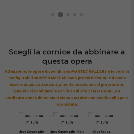
Scegli la cornice da abbinare a
questa opera
Attenzione: le opere disponibili su MARTEC GALLERY e le cornici
configurabili su MYFRAMELAB sono prodotti distinti e devono
essere acquistati separatamente, ciascuno sul proprio sito.
Quando si configura la cornice sul sito di MYFRAMELAB
verificare che le dimensioni siano corrette con quelle dell'opera
acquistata.