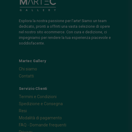
Esplora la nostra passione per l'arte! Siamo un team
dedicato, pronti a offrirti una vasta selezione di opere
nel nostro sito ecommerce. Con cura e dedizione, ci
impegniamo per rendere la tua esperienza piacevole e
soddisfacente.
Martec Gallery
Chi siamo
Contatti
Servizio Clienti
Termini e Condizioni
Spedizione e Consegna
Resi
Modalità di pagamento
FAQ - Domande frequenti