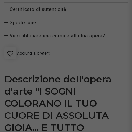
Certificato di autenticità
Spedizione
Vuoi abbinare una cornice alla tua opera?
Aggiungi ai preferiti
Descrizione dell'opera
d'arte "I SOGNI
COLORANO IL TUO
CUORE DI ASSOLUTA
GIOIA... E TUTTO