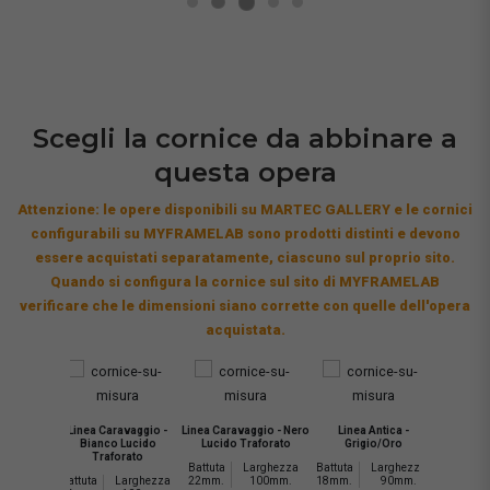
Scegli la cornice da abbinare a
questa opera
Attenzione: le opere disponibili su MARTEC GALLERY e le cornici
configurabili su MYFRAMELAB sono prodotti distinti e devono
essere acquistati separatamente, ciascuno sul proprio sito.
Quando si configura la cornice sul sito di MYFRAMELAB
verificare che le dimensioni siano corrette con quelle dell'opera
acquistata.