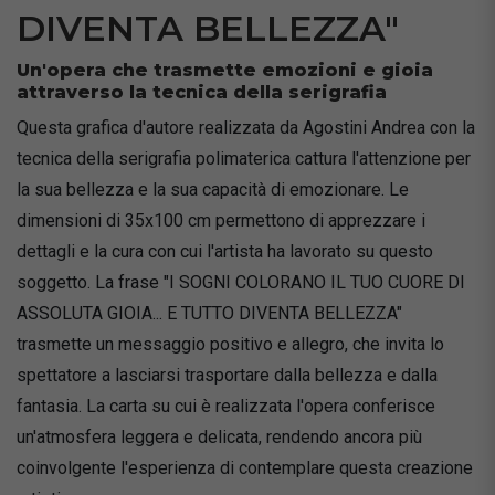
DIVENTA BELLEZZA"
Un'opera che trasmette emozioni e gioia
attraverso la tecnica della serigrafia
Questa grafica d'autore realizzata da Agostini Andrea con la
tecnica della serigrafia polimaterica cattura l'attenzione per
la sua bellezza e la sua capacità di emozionare. Le
dimensioni di 35x100 cm permettono di apprezzare i
dettagli e la cura con cui l'artista ha lavorato su questo
soggetto. La frase "I SOGNI COLORANO IL TUO CUORE DI
ASSOLUTA GIOIA... E TUTTO DIVENTA BELLEZZA"
trasmette un messaggio positivo e allegro, che invita lo
spettatore a lasciarsi trasportare dalla bellezza e dalla
fantasia. La carta su cui è realizzata l'opera conferisce
un'atmosfera leggera e delicata, rendendo ancora più
coinvolgente l'esperienza di contemplare questa creazione