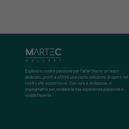
Esplora la nostra passione per l'arte! Siamo un team
dedicato, pronti a offrirti una vasta selezione di opere nel
nostro sito ecommerce. Con cura e dedizione, ci
impegniamo per rendere la tua esperienza piacevole e
soddisfacente.