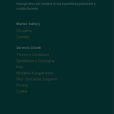
impegniamo per rendere la tua esperienza piacevole e
soddisfacente.
Martec Gallery
Chi siamo
Contatti
Servizio Clienti
Termini e Condizioni
Spedizione e Consegna
Resi
Modalità di pagamento
FAQ - Domande frequenti
Privacy
Cookie