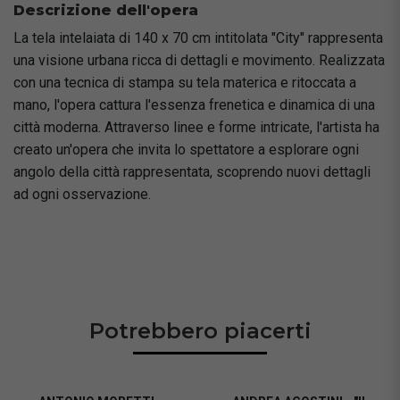
Descrizione dell'opera
La tela intelaiata di 140 x 70 cm intitolata "City" rappresenta
una visione urbana ricca di dettagli e movimento. Realizzata
con una tecnica di stampa su tela materica e ritoccata a
mano, l'opera cattura l'essenza frenetica e dinamica di una
città moderna. Attraverso linee e forme intricate, l'artista ha
creato un'opera che invita lo spettatore a esplorare ogni
angolo della città rappresentata, scoprendo nuovi dettagli
ad ogni osservazione.
Potrebbero piacerti