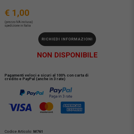
€ 1,00
(prezzo IVA inclusa)
spedizione in Italia
RICHIEDI INFORMAZIONI
NON DISPONIBILE
Pagamenti veloci e sicuri al 100% con carta di
credito e PayPal (anche in 3 rate)
Codice Articolo:
M761