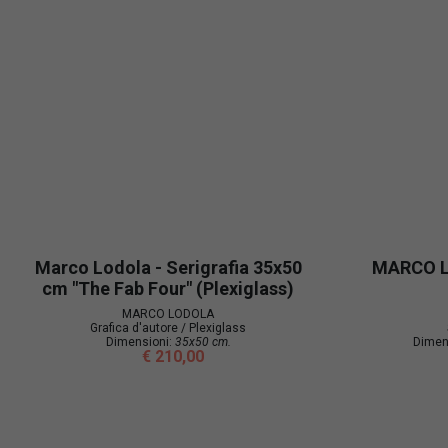
Marco Lodola - Serigrafia 35x50
MARCO L
cm "The Fab Four" (Plexiglass)
MARCO LODOLA
Grafica d'autore / Plexiglass
Dimensioni:
35x50 cm.
Dimen
€ 210,00