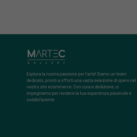
Esplora la nostra passione per l'arte! Siamo un team
dedicato, pronti a offrirti una vasta selezione di opere nel
nostro sito ecommerce. Con cura e dedizione, ci
impegniamo per rendere la tua esperienza piacevole e
soddisfacente.