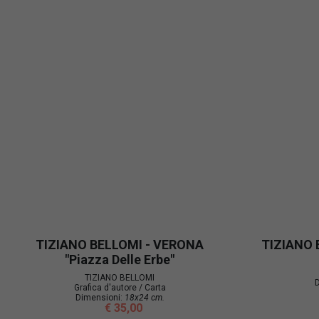
TIZIANO BELLOMI - VERONA
TIZIANO 
"Piazza Delle Erbe"
TIZIANO BELLOMI
D
Grafica d'autore / Carta
Dimensioni:
18x24 cm.
€ 35,00