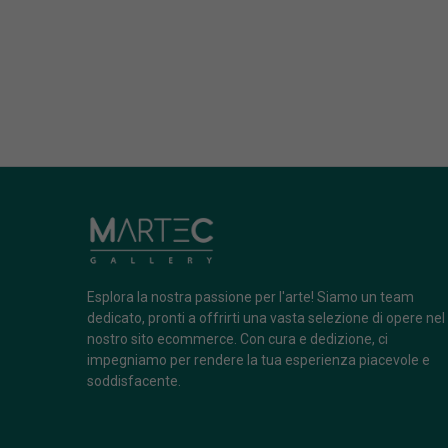
Esplora la nostra passione per l'arte! Siamo un team
dedicato, pronti a offrirti una vasta selezione di opere nel
nostro sito ecommerce. Con cura e dedizione, ci
impegniamo per rendere la tua esperienza piacevole e
soddisfacente.