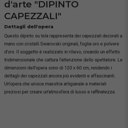
d'arte "DIPINTO
CAPEZZALI"
Dettagli dell'opera
Questo dipinto su tela rappresenta dei capezzali decorati a
mano con cristalli Swarovski originali, foglia oro e polvere
d'oro. Il soggetto è realizzato in rilievo, creando un effetto
tridimensionale che cattura l'attenzione dello spettatore. Le
dimensioni dell'opera sono di 120 x 60 cm, rendendo i
dettagli dei capezzali ancora più evidenti e affascinanti.
Un'opera che unisce maestria artigianale e materiali
preziosi per creare un'atmosfera di lusso e raffinatezza.