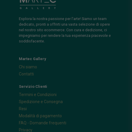
Esplora la nostra passione per l'arte! Siamo un team
dedicato, pronti a offrirti una vasta selezione di opere
nel nostro sito ecommerce. Con cura e dedizione, ci
impegniamo per rendere la tua esperienza piacevole e
soddisfacente.
Martec Gallery
Chi siamo
Contatti
Servizio Clienti
Termini e Condizioni
Spedizione e Consegna
Resi
Modalità di pagamento
FAQ - Domande frequenti
Privacy