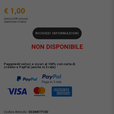
€ 1,00
(prezzo IVA inclusa)
spedizione in Italia
RICHIEDI INFORMAZIONI
NON DISPONIBILE
Pagamenti veloci e sicuri al 100% con carta di
credito e PayPal (anche in 3 rate)
Codice Articolo:
SG34W7713D