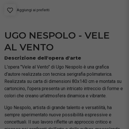
Aggiungi ai preferiti
UGO NESPOLO - VELE
AL VENTO
Descrizione dell'opera d'arte
L'opera "Vele al Vento" di Ugo Nespolo è una grafica
d'autore realizzata con tecnica serigrafia polimaterica.
Realizzata su carta di dimensioni 80x140 cm e montata su
cartoncino, l'opera presenta un intricato intreccio di forme e
colori che creano un'atmosfera dinamica e vibrante.
Ugo Nespolo, artista di grande talento e versatilità, ha
sempre sperimentato nuove possibilità espressive e
concettuali. Il suo lavoro riflette un approccio critico e