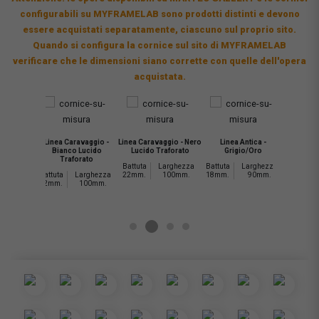
configurabili su MYFRAMELAB sono prodotti distinti e devono
essere acquistati separatamente, ciascuno sul proprio sito.
Quando si configura la cornice sul sito di MYFRAMELAB
verificare che le dimensioni siano corrette con quelle dell'opera
acquistata.