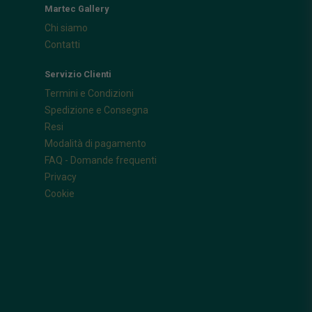
Martec Gallery
Chi siamo
Contatti
Servizio Clienti
Termini e Condizioni
Spedizione e Consegna
Resi
Modalità di pagamento
FAQ - Domande frequenti
Privacy
Cookie