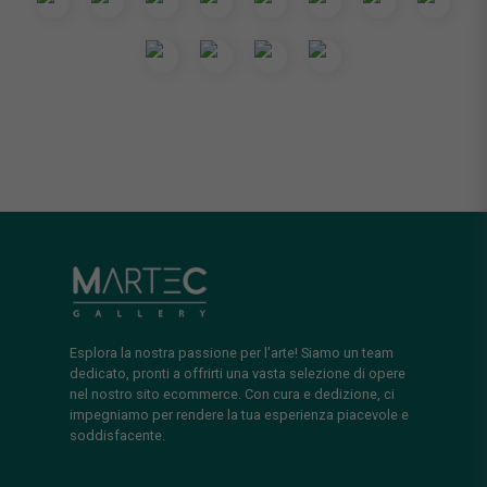
Esplora la nostra passione per l'arte! Siamo un team
dedicato, pronti a offrirti una vasta selezione di opere
nel nostro sito ecommerce. Con cura e dedizione, ci
impegniamo per rendere la tua esperienza piacevole e
soddisfacente.