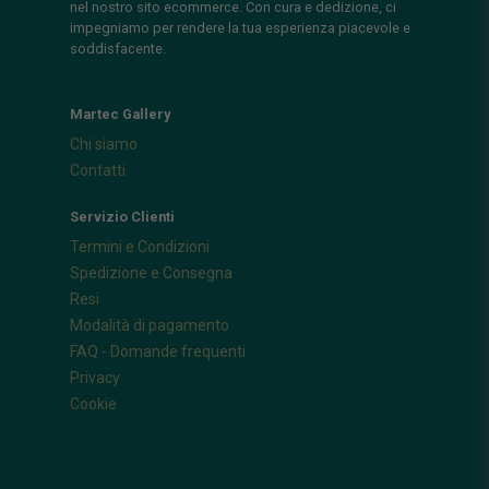
nel nostro sito ecommerce. Con cura e dedizione, ci
impegniamo per rendere la tua esperienza piacevole e
soddisfacente.
Martec Gallery
Chi siamo
Contatti
Servizio Clienti
Termini e Condizioni
Spedizione e Consegna
Resi
Modalità di pagamento
FAQ - Domande frequenti
Privacy
Cookie