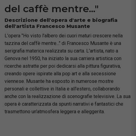
del caffè mentre..."
Descrizione dell'opera d'arte e biografia
dell'artista Francesco Musante
L'opera "Ho visto l'albero dei cuori maturi crescere nella
tazzina del caffè mentre..." di Francesco Musante è una
serigrafia materica realizzata su carta. L'artista, nato a
Genova nel 1950, ha iniziato la sua carriera artistica con
ricerche astratte per poi dedicarsi alla pittura figurativa,
creando opere ispirate alla pop art e alla secessione
viennese. Musante ha esposto in numerose mostre
personali e collettive in Italia e all'estero, collaborando
anche con la realizzazione di scenografie televisive. La sua
opera è caratterizzata da spunti narrativi e fantastici che
trasmettono un'atmosfera leggera e alleggerita.