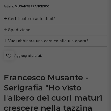
Artista:
MUSANTE FRANCESCO
Certificato di autenticità
Spedizione
Vuoi abbinare una cornice alla tua opera?
Aggiungi ai preferiti
Francesco Musante -
Serigrafia "Ho visto
l'albero dei cuori maturi
crescere nella tazzina