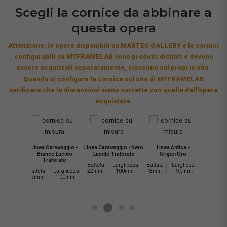
Scegli la cornice da abbinare a
questa opera
Attenzione: le opere disponibili su MARTEC GALLERY e le cornici
configurabili su MYFRAMELAB sono prodotti distinti e devono
essere acquistati separatamente, ciascuno sul proprio sito.
Quando si configura la cornice sul sito di MYFRAMELAB
verificare che le dimensioni siano corrette con quelle dell'opera
acquistata.