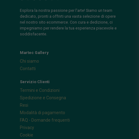
Esplora la nostra passione per l'arte! Siamo un team
dedicato, pronti a offrirti una vasta selezione di opere
nel nostro sito ecommerce. Con cura e dedizione, ci
impegniamo per rendere la tua esperienza piacevole e
soddisfacente.
Martec Gallery
Chi siamo
Contatti
Servizio Clienti
Termini e Condizioni
Spedizione e Consegna
Resi
Modalità di pagamento
FAQ - Domande frequenti
Privacy
Cookie