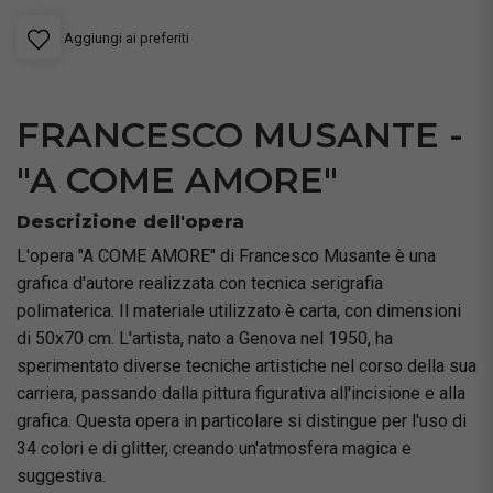
Aggiungi ai preferiti
FRANCESCO MUSANTE -
"A COME AMORE"
Descrizione dell'opera
L'opera "A COME AMORE" di Francesco Musante è una
grafica d'autore realizzata con tecnica serigrafia
polimaterica. Il materiale utilizzato è carta, con dimensioni
di 50x70 cm. L'artista, nato a Genova nel 1950, ha
sperimentato diverse tecniche artistiche nel corso della sua
carriera, passando dalla pittura figurativa all'incisione e alla
grafica. Questa opera in particolare si distingue per l'uso di
34 colori e di glitter, creando un'atmosfera magica e
suggestiva.