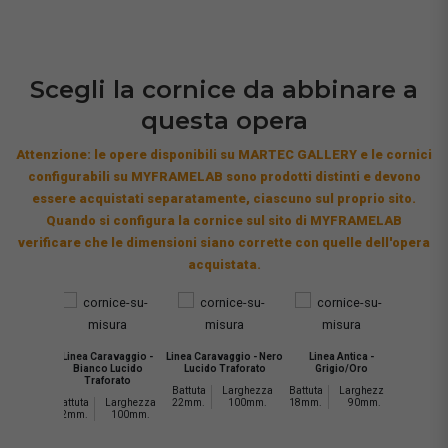
Scegli la cornice da abbinare a
questa opera
Attenzione: le opere disponibili su MARTEC GALLERY e le cornici
configurabili su MYFRAMELAB sono prodotti distinti e devono
essere acquistati separatamente, ciascuno sul proprio sito.
Quando si configura la cornice sul sito di MYFRAMELAB
verificare che le dimensioni siano corrette con quelle dell'opera
acquistata.