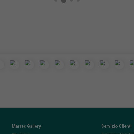
Martec Gallery
Servizio Clienti