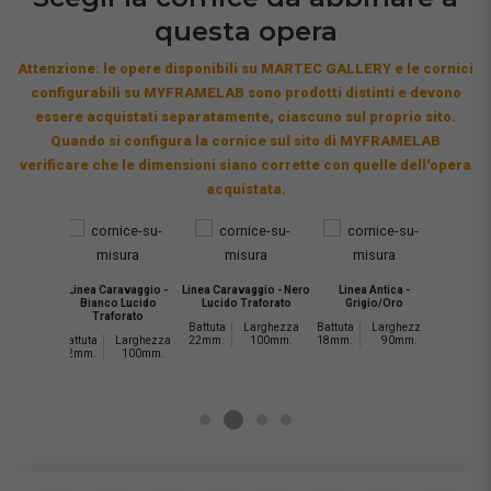
questa opera
Attenzione: le opere disponibili su MARTEC GALLERY e le cornici
configurabili su MYFRAMELAB sono prodotti distinti e devono
essere acquistati separatamente, ciascuno sul proprio sito.
Quando si configura la cornice sul sito di MYFRAMELAB
verificare che le dimensioni siano corrette con quelle dell'opera
acquistata.