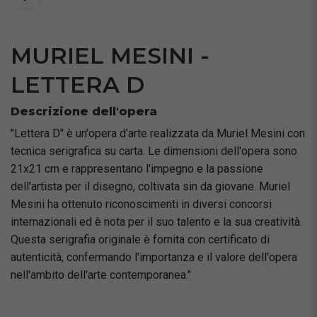
MURIEL MESINI -
LETTERA D
Descrizione dell'opera
"Lettera D" è un'opera d'arte realizzata da Muriel Mesini con
tecnica serigrafica su carta. Le dimensioni dell'opera sono
21x21 cm e rappresentano l'impegno e la passione
dell'artista per il disegno, coltivata sin da giovane. Muriel
Mesini ha ottenuto riconoscimenti in diversi concorsi
internazionali ed è nota per il suo talento e la sua creatività.
Questa serigrafia originale è fornita con certificato di
autenticità, confermando l'importanza e il valore dell'opera
nell'ambito dell'arte contemporanea."