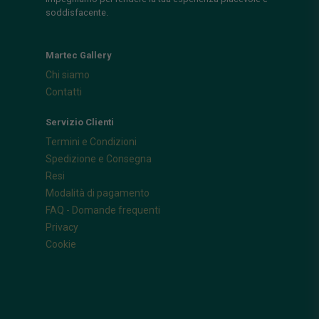
soddisfacente.
Martec Gallery
Chi siamo
Contatti
Servizio Clienti
Termini e Condizioni
Spedizione e Consegna
Resi
Modalità di pagamento
FAQ - Domande frequenti
Privacy
Cookie