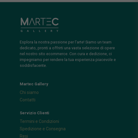
Esplora la nostra passione per l'arte! Siamo un team
dedicato, pronti a offrirti una vasta selezione di opere
nel nostro sito ecommerce. Con cura e dedizione, ci
impegniamo per rendere la tua esperienza piacevole e
soddisfacente.
Martec Gallery
Chi siamo
Contatti
Servizio Clienti
Termini e Condizioni
Spedizione e Consegna
Resi