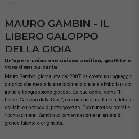
MAURO GAMBIN - IL
LIBERO GALOPPO
DELLA GIOIA
Un'opera unica che unisce acrilico, graffite e
cera d'api su carta
Mauro Gambin, giornalista dal 2007, ha creato un linguaggio
pittorico che mescola arte bidimensionale e simbolista con
ironia e trasgressione giocosa. Le sue opere, come "Il
Libero Galoppo della Gioia", raccontano la realtà con dettagli
squisiti e un tocco di pettegolezzo. Con numerosi premi e
riconoscimenti, Gambin si conferma come un artista di
grande talento e originalità.