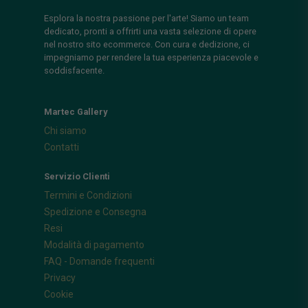
Esplora la nostra passione per l'arte! Siamo un team
dedicato, pronti a offrirti una vasta selezione di opere
nel nostro sito ecommerce. Con cura e dedizione, ci
impegniamo per rendere la tua esperienza piacevole e
soddisfacente.
Martec Gallery
Chi siamo
Contatti
Servizio Clienti
Termini e Condizioni
Spedizione e Consegna
Resi
Modalità di pagamento
FAQ - Domande frequenti
Privacy
Cookie