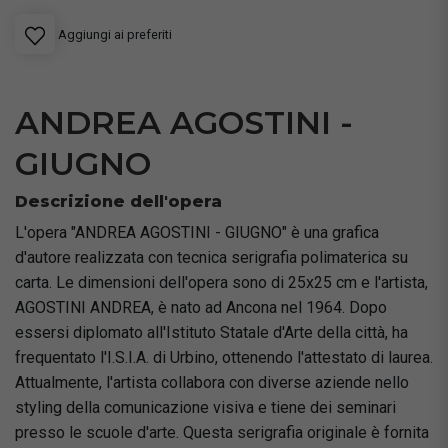
Aggiungi ai preferiti
ANDREA AGOSTINI -
GIUGNO
Descrizione dell'opera
L'opera "ANDREA AGOSTINI - GIUGNO" è una grafica
d'autore realizzata con tecnica serigrafia polimaterica su
carta. Le dimensioni dell'opera sono di 25x25 cm e l'artista,
AGOSTINI ANDREA, è nato ad Ancona nel 1964. Dopo
essersi diplomato all'Istituto Statale d'Arte della città, ha
frequentato l'I.S.I.A. di Urbino, ottenendo l'attestato di laurea.
Attualmente, l'artista collabora con diverse aziende nello
styling della comunicazione visiva e tiene dei seminari
presso le scuole d'arte. Questa serigrafia originale è fornita