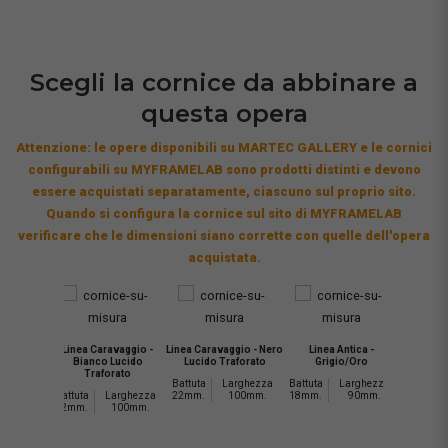
Scegli la cornice da abbinare a
questa opera
Attenzione: le opere disponibili su MARTEC GALLERY e le cornici
configurabili su MYFRAMELAB sono prodotti distinti e devono
essere acquistati separatamente, ciascuno sul proprio sito.
Quando si configura la cornice sul sito di MYFRAMELAB
verificare che le dimensioni siano corrette con quelle dell'opera
acquistata.