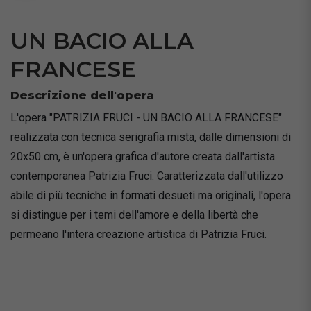
UN BACIO ALLA
FRANCESE
Descrizione dell'opera
L'opera "PATRIZIA FRUCI - UN BACIO ALLA FRANCESE"
realizzata con tecnica serigrafia mista, dalle dimensioni di
20x50 cm, è un'opera grafica d'autore creata dall'artista
contemporanea Patrizia Fruci. Caratterizzata dall'utilizzo
abile di più tecniche in formati desueti ma originali, l'opera
si distingue per i temi dell'amore e della libertà che
permeano l'intera creazione artistica di Patrizia Fruci.