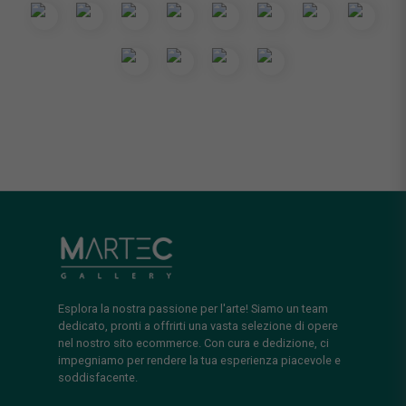
Esplora la nostra passione per l'arte! Siamo un team
dedicato, pronti a offrirti una vasta selezione di opere
nel nostro sito ecommerce. Con cura e dedizione, ci
impegniamo per rendere la tua esperienza piacevole e
soddisfacente.