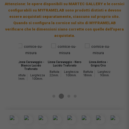
Attenzione: le opere disponibili su MARTEC GALLERY e le cornici
configurabili su MYFRAMELAB sono prodotti distinti e devono
essere acquistati separatamente, ciascuno sul proprio sito.
Quando si configura la cornice sul sito di MYFRAMELAB
verificare che le dimensioni siano corrette con quelle dell'opera
acquistata.