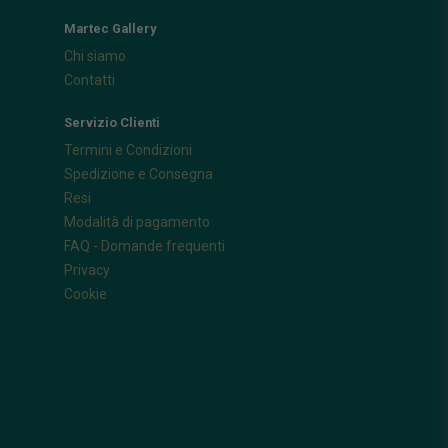
Martec Gallery
Chi siamo
Contatti
Servizio Clienti
Termini e Condizioni
Spedizione e Consegna
Resi
Modalità di pagamento
FAQ - Domande frequenti
Privacy
Cookie