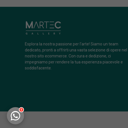
Esplora la nostra passione per l'arte! Siamo un team
dedicato, pronti a offrirti una vasta selezione di opere nel
nostro sito ecommerce. Con cura e dedizione, ci
impegniamo per rendere la tua esperienza piacevole e
soddisfacente.
1