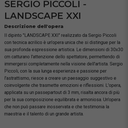
SERGIO PICCOLI -
LANDSCAPE XXI
Descrizione dell'opera
Il dipinto "LANDSCAPE XXI" realizzato da Sergio Piccoli
con tecnica acrilico è un'opera unica che si distingue per la
sua profonda espressione artistica. Le dimensioni di 30x30
cm catturano l'attenzione dello spettatore, permettendo di
immergersi completamente nella visione dell'artista. Sergio
Piccoli, con la sua lunga esperienza e passione per
l'astrattismo, riesce a creare un paesaggio suggestivo e
coinvolgente che trasmette emozioni e riflessioni. L'opera,
applicata su un passepartout di 3 mm, risalta ancora di più
per la sua composizione equilibrata e armoniosa. Un'opera
che non può passare inosservata e che testimonia la
maestria e il talento di un grande artista.