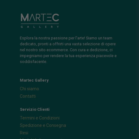
Esplora la nostra passione per l'arte! Siamo un team
dedicato, pronti a offrirti una vasta selezione di opere
nel nostro sito ecommerce. Con cura e dedizione, ci
impegniamo per rendere la tua esperienza piacevole e
soddisfacente.
Martec Gallery
Chi siamo
Contatti
Servizio Clienti
Termini e Condizioni
Spedizione e Consegna
Resi