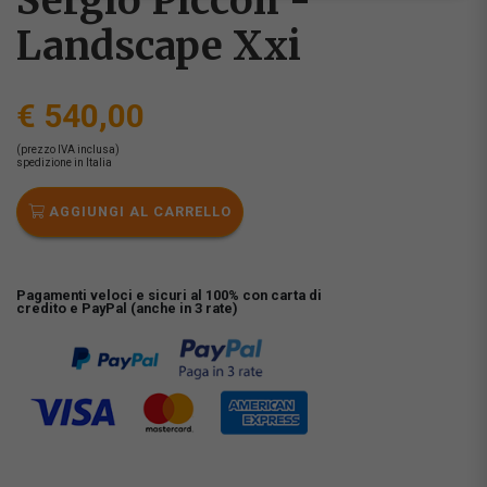
Sergio Piccoli -
Landscape Xxi
€ 540,00
(prezzo IVA inclusa)
spedizione in Italia
AGGIUNGI AL CARRELLO
Pagamenti veloci e sicuri al 100% con carta di
credito e PayPal (anche in 3 rate)