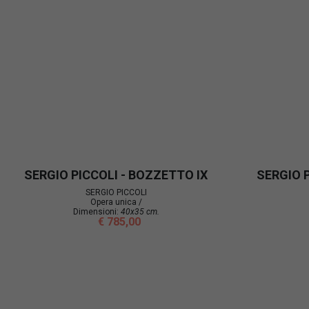
SERGIO PICCOLI - BOZZETTO IX
SERGIO P
SERGIO PICCOLI
Opera unica /
Dimensioni:
40x35 cm.
€ 785,00