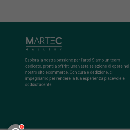
Esplora la nostra passione per l'arte! Siamo un team
dedicato, pronti a offrirti una vasta selezione di opere nel
nostro sito ecommerce. Con cura e dedizione, ci
impegniamo per rendere la tua esperienza piacevole e
soddisfacente.
1