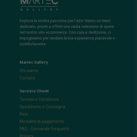
Esplora la nostra passione per l'arte! Siamo un team
dedicato, pronti a offrirti una vasta selezione di opere
nel nostro sito ecommerce. Con cura e dedizione, ci
impegniamo per rendere la tua esperienza piacevole e
soddisfacente.
Martec Gallery
Chi siamo
Contatti
Servizio Clienti
Termini e Condizioni
Spedizione e Consegna
Resi
Modalità di pagamento
FAQ - Domande frequenti
Privacy