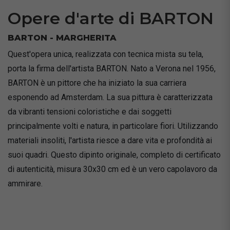
Opere d'arte di BARTON
BARTON - MARGHERITA
Quest'opera unica, realizzata con tecnica mista su tela,
porta la firma dell'artista BARTON. Nato a Verona nel 1956,
BARTON è un pittore che ha iniziato la sua carriera
esponendo ad Amsterdam. La sua pittura è caratterizzata
da vibranti tensioni coloristiche e dai soggetti
principalmente volti e natura, in particolare fiori. Utilizzando
materiali insoliti, l'artista riesce a dare vita e profondità ai
suoi quadri. Questo dipinto originale, completo di certificato
di autenticità, misura 30x30 cm ed è un vero capolavoro da
ammirare.