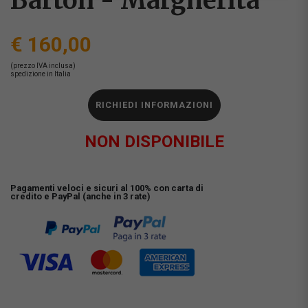
Barton - Margherita
€ 160,00
(prezzo IVA inclusa)
spedizione in Italia
RICHIEDI INFORMAZIONI
NON DISPONIBILE
Pagamenti veloci e sicuri al 100% con carta di
credito e PayPal (anche in 3 rate)