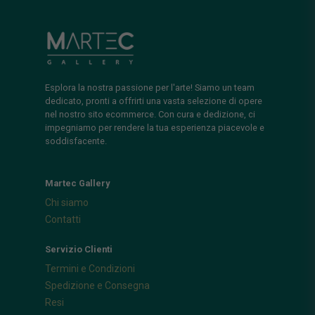
Esplora la nostra passione per l'arte! Siamo un team
dedicato, pronti a offrirti una vasta selezione di opere
nel nostro sito ecommerce. Con cura e dedizione, ci
impegniamo per rendere la tua esperienza piacevole e
soddisfacente.
Martec Gallery
Chi siamo
Contatti
Servizio Clienti
Termini e Condizioni
Spedizione e Consegna
Resi