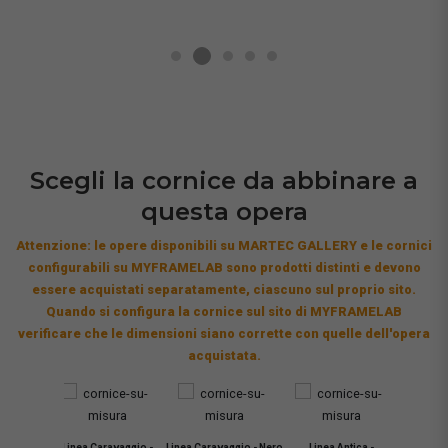
Scegli la cornice da abbinare a
questa opera
Attenzione: le opere disponibili su MARTEC GALLERY e le cornici
configurabili su MYFRAMELAB sono prodotti distinti e devono
essere acquistati separatamente, ciascuno sul proprio sito.
Quando si configura la cornice sul sito di MYFRAMELAB
verificare che le dimensioni siano corrette con quelle dell'opera
acquistata.