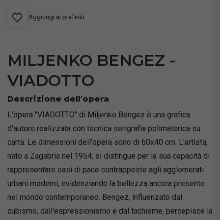
Aggiungi ai preferiti
MILJENKO BENGEZ -
VIADOTTO
Descrizione dell'opera
L'opera "VIADOTTO" di Miljenko Bengez è una grafica
d'autore realizzata con tecnica serigrafia polimaterica su
carta. Le dimensioni dell'opera sono di 60x40 cm. L'artista,
nato a Zagabria nel 1954, si distingue per la sua capacità di
rappresentare oasi di pace contrapposte agli agglomerati
urbani moderni, evidenziando la bellezza ancora presente
nel mondo contemporaneo. Bengez, influenzato dal
cubismo, dall'espressionismo e dal tachisme, percepisce la